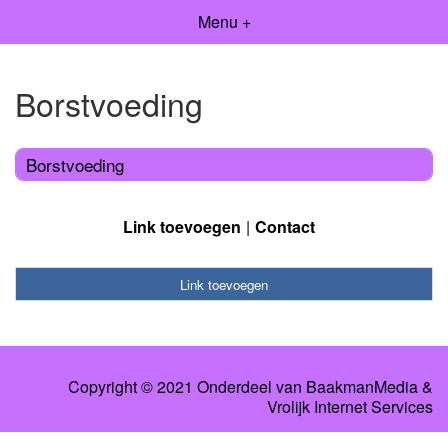
Menu +
Borstvoeding
Borstvoeding
Link toevoegen
Contact
Link toevoegen
Copyright © 2021 Onderdeel van
BaakmanMedia
&
Vrolijk Internet Services