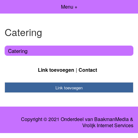
Menu +
Catering
Catering
Link toevoegen
Contact
Link toevoegen
Copyright © 2021 Onderdeel van
BaakmanMedia
&
Vrolijk Internet Services