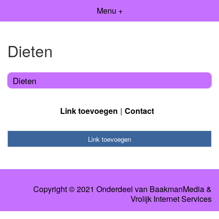
Menu +
Dieten
Dieten
Link toevoegen
Contact
Link toevoegen
Copyright © 2021 Onderdeel van
BaakmanMedia
&
Vrolijk Internet Services