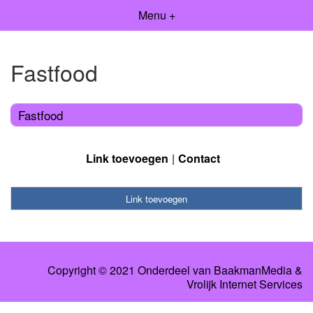
Menu +
Fastfood
Fastfood
Link toevoegen
Contact
Link toevoegen
Copyright © 2021 Onderdeel van
BaakmanMedia
&
Vrolijk Internet Services