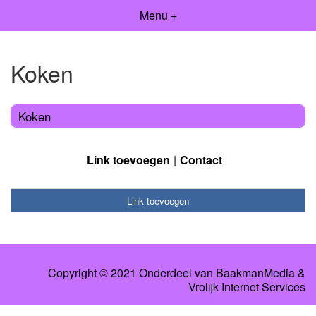
Menu +
Koken
Koken
Link toevoegen
Contact
Link toevoegen
Copyright © 2021 Onderdeel van
BaakmanMedia
&
Vrolijk Internet Services