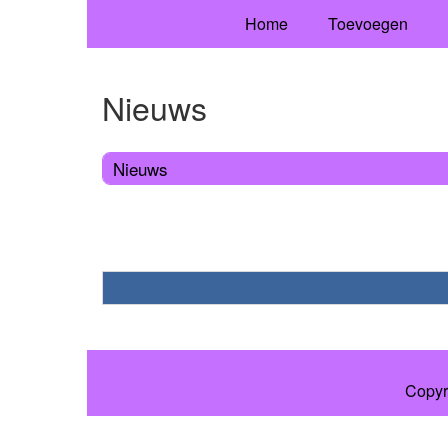
Home
Toevoegen
Nieuws
Nieuws
Copyr