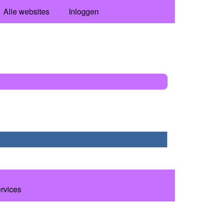
Alle websites
Inloggen
ervices