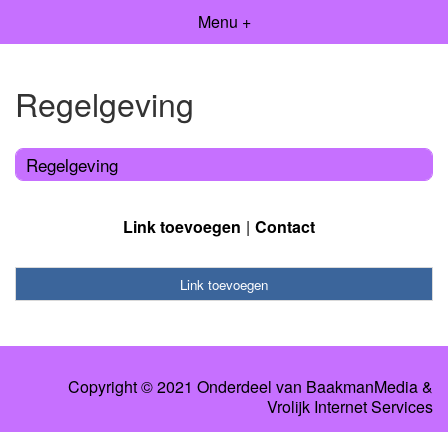
Menu +
Regelgeving
Regelgeving
Link toevoegen
Contact
Link toevoegen
Copyright © 2021 Onderdeel van
BaakmanMedia
&
Vrolijk Internet Services