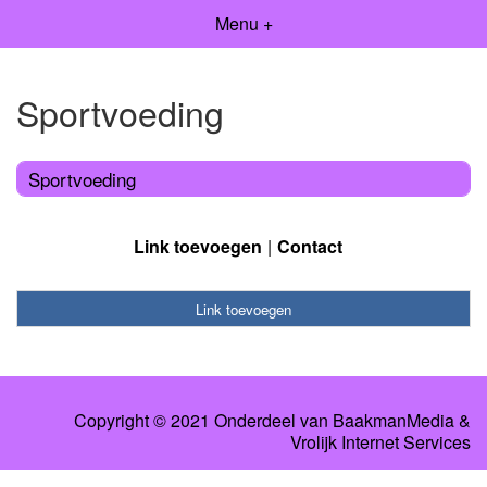
Menu +
Sportvoeding
Sportvoeding
Link toevoegen
Contact
Link toevoegen
Copyright © 2021 Onderdeel van
BaakmanMedia
&
Vrolijk Internet Services