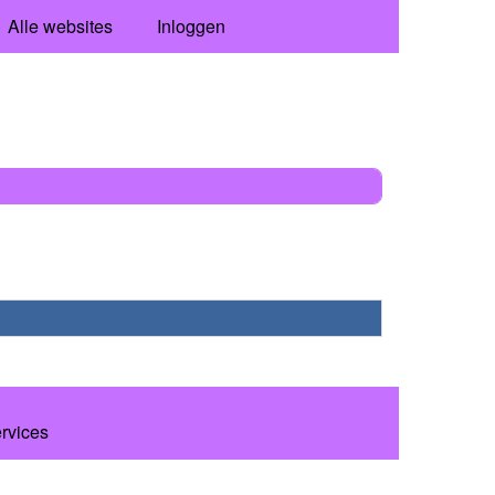
Alle websites
Inloggen
ervices