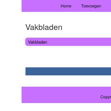
Home
Toevoegen
Vakbladen
Vakbladen
Copyr